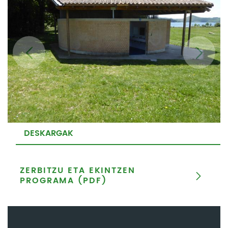
DESKARGAK
ZERBITZU ETA EKINTZEN
PROGRAMA (PDF)