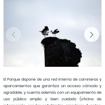
El Parque dispone de una red interna de carreteras y
aparcamientos que garantiza un acceso cómodo y
agradable, y cuenta además con un equipamiento de
uso público amplio y bien cuidado (oficina de