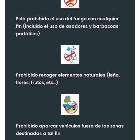
Está prohibido el uso del fuego con cualquier
fin (incluido el uso de asadores y barbacoas
portátiles)
Prohibido recoger elementos naturales (leña,
flores, frutos, etc...)
Prohibido aparcar vehículos fuera de las zonas
destinadas a tal fin