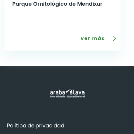
Parque Ornitológico de Mendixur
Ver más
Política de privacidad