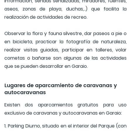
información, sendas señalizadas, miradores, fuentes,
aseos, zonas de playa, duchas,..) que facilita la
realización de actividades de recreo.
Observar la flora y fauna silvestre, dar paseos a pie o
en bicicleta, practicar la fotografía de naturaleza,
realizar visitas guiadas, participar en talleres, volar
cometas o bañarse son algunas de las actividades
que se pueden desarrollar en Garaio.
Lugares de aparcamiento de caravanas y
autocaravanas
Existen dos aparcamientos gratuitos para uso
exclusivo de caravanas y autocaravanas en Garaio:
1. Parking Diurno, situado en el interior del Parque (con