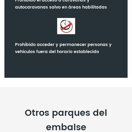
Prohibido el acceso a caravanas y
autocaravanas salvo en áreas habilitadas
Prohibido acceder y permanecer personas y
vehículos fuera del horario establecido
Otros parques del
embalse