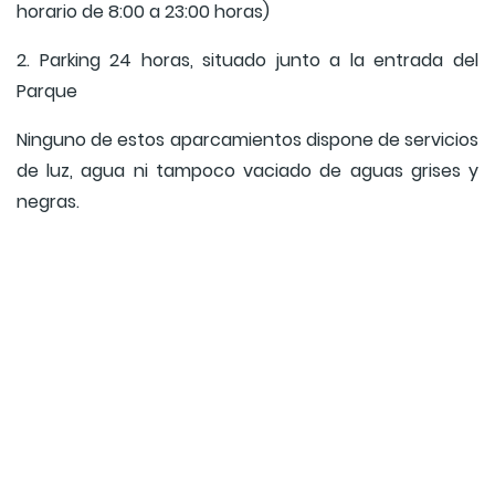
horario de 8:00 a 23:00 horas)
2. Parking 24 horas, situado junto a la entrada del
Parque
Ninguno de estos aparcamientos dispone de servicios
de luz, agua ni tampoco vaciado de aguas grises y
negras.