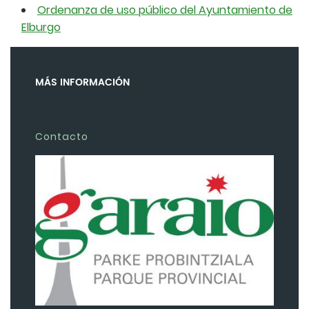
Ordenanza de uso público del Ayuntamiento de
Elburgo
MÁS INFORMACIÓN
Contacto