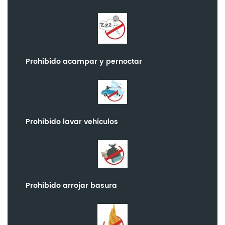
Prohibido acampar y pernoctar
Prohibido lavar vehículos
Prohibido arrojar basura