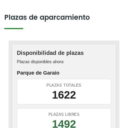
Plazas de aparcamiento