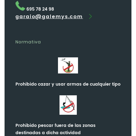
695 78 24 98
garaio@galemys.com
Normativa
Prohibido cazar y usar armas de cualquier tipo
Prohibido pescar fuera de las zonas
destinadas a dicha actividad