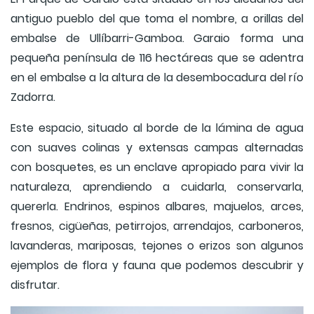
antiguo pueblo del que toma el nombre, a orillas del
embalse de Ullíbarri-Gamboa. Garaio forma una
pequeña península de 116 hectáreas que se adentra
en el embalse a la altura de la desembocadura del río
Zadorra.
Este espacio, situado al borde de la lámina de agua
con suaves colinas y extensas campas alternadas
con bosquetes, es un enclave apropiado para vivir la
naturaleza, aprendiendo a cuidarla, conservarla,
quererla. Endrinos, espinos albares, majuelos, arces,
fresnos, cigüeñas, petirrojos, arrendajos, carboneros,
lavanderas, mariposas, tejones o erizos son algunos
ejemplos de flora y fauna que podemos descubrir y
disfrutar.