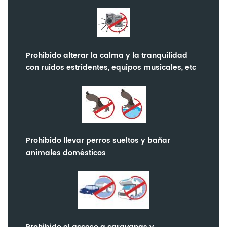
Prohibido alterar la calma y la tranquilidad
con ruidos estridentes, equipos musicales, etc
Prohibido llevar perros sueltos y bañar
animales domésticos