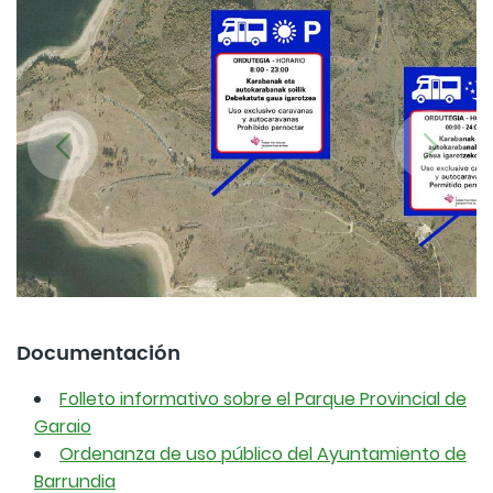
Documentación
Folleto informativo sobre el Parque Provincial de
Garaio
Ordenanza de uso público del Ayuntamiento de
Barrundia