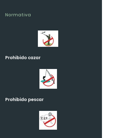
Normativa
Prohibido cazar
Prohibido pescar