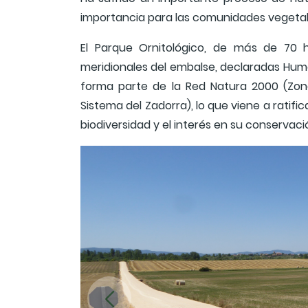
importancia para las comunidades vegetal
El Parque Ornitológico, de más de 70 h
meridionales del embalse, declaradas Hum
forma parte de la Red Natura 2000 (Zon
Sistema del Zadorra), lo que viene a ratif
biodiversidad y el interés en su conservaci