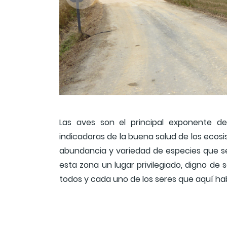
Las aves son el principal exponente de
indicadoras de la buena salud de los ecosi
abundancia y variedad de especies que se
esta zona un lugar privilegiado, digno de 
todos y cada uno de los seres que aquí h