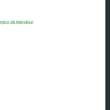
logico de Mendixur