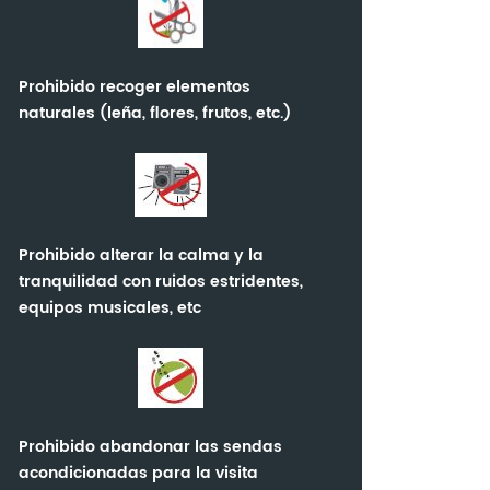
Prohibido recoger elementos
naturales (leña, flores, frutos, etc.)
Prohibido alterar la calma y la
tranquilidad con ruidos estridentes,
equipos musicales, etc
Prohibido abandonar las sendas
acondicionadas para la visita