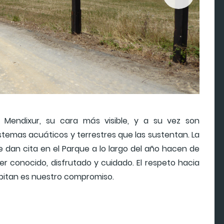
 Mendixur, su cara más visible, y a su vez son
stemas acuáticos y terrestres que las sustentan. La
 dan cita en el Parque a lo largo del año hacen de
ser conocido, disfrutado y cuidado. El respeto hacia
abitan es nuestro compromiso.