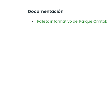
Documentación
Folleto informativo del Parque Ornito