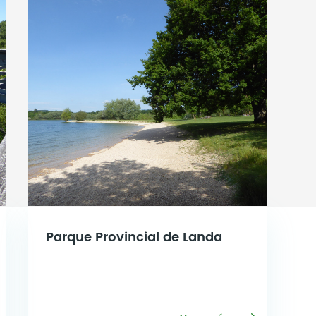
Parque Provincial de Landa