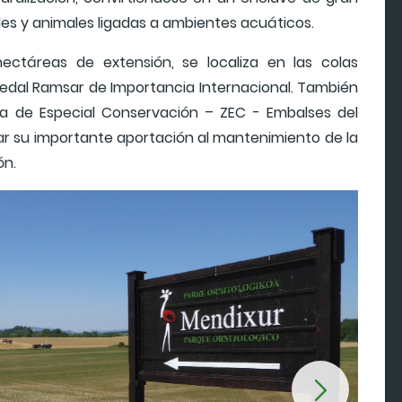
es y animales ligadas a ambientes acuáticos.
ectáreas de extensión, se localiza en las colas
edal Ramsar de Importancia Internacional. También
a de Especial Conservación – ZEC - Embalses del
icar su importante aportación al mantenimiento de la
ón.