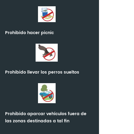
Prohibido hacer picnic
Prohibido llevar los perros sueltos
Prohibido aparcar vehículos fuera de
las zonas destinadas a tal fin