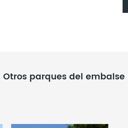
Otros parques del embalse