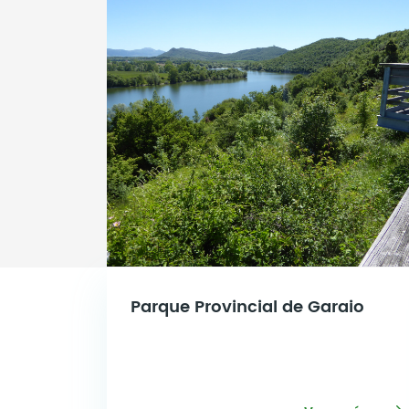
Parque Provincial de Garaio