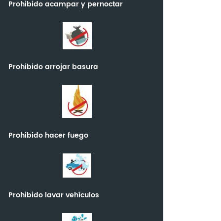
Prohibido acampar y pernoctar
Prohibido arrojar basura
Prohibido hacer fuego
Prohibido lavar vehículos